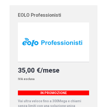
EOLO Professionisti
35,00 €/mese
IVA esclusa
IN PROMOZIONE
Vai ultra veloce fino a 300Mega e chiami
senza limiti con una soluzione unica