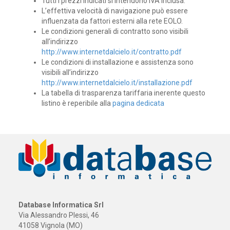
Tutti i prezzi indicati si intendono IVA inclusa.
L’effettiva velocità di navigazione può essere
influenzata da fattori esterni alla rete EOLO.
Le condizioni generali di contratto sono visibili
all’indirizzo
http://www.internetdalcielo.it/contratto.pdf
Le condizioni di installazione e assistenza sono
visibili all’indirizzo
http://www.internetdalcielo.it/installazione.pdf
La tabella di trasparenza tariffaria inerente questo
listino è reperibile alla
pagina dedicata
Database Informatica Srl
Via Alessandro Plessi, 46
41058 Vignola (MO)