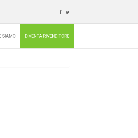
E SIAMO
DIVENTA RIVENDITORE