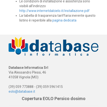
Le condizioni di installazione e assistenza sono
visibili all’indirizzo
http://www.internetdalcielo.it/installazione.pdf
La tabella di trasparenza tariffaria inerente questo
listino è reperibile alla
pagina dedicata
Database Informatica Srl
Via Alessandro Plessi, 46
41058 Vignola (MO)
(39) 059 773888 - (39) 059 5961415
eolo@database.it
Copertura EOLO Persico dosimo