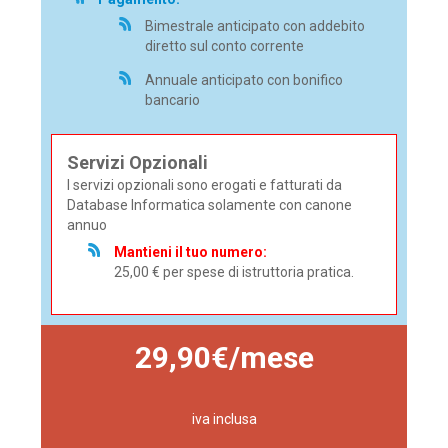
Bimestrale anticipato con addebito
diretto sul conto corrente
Annuale anticipato con bonifico
bancario
Servizi Opzionali
I servizi opzionali sono erogati e fatturati da
Database Informatica solamente con canone
annuo
Mantieni il tuo numero:
25,00 € per spese di istruttoria pratica.
29,90€/mese
iva inclusa