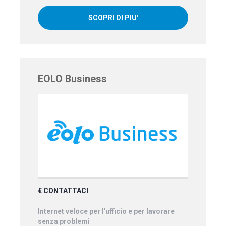
SCOPRI DI PIU'
EOLO Business
€ CONTATTACI
Internet veloce per l'ufficio e per lavorare
senza problemi