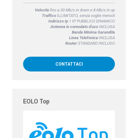
Velocità
fino a 30 Mb/s in down e 8 Mb/s in up
Traffico
ILLIMITATO, senza soglie mensili
Indirizzo Ip
1 IP PUBBLICO DINAMICO
Antenna in comodato d'uso
INCLUSA
Banda Minima Garandita
Linea Telefonica
INCLUSA
Router
STANDARD INCLUSO
CONTATTACI
EOLO Top