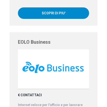
SCOPRI DI PIU'
EOLO Business
€ CONTATTACI
Internet veloce per l'ufficio e per lavorare