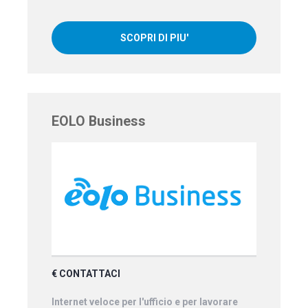
SCOPRI DI PIU'
EOLO Business
€ CONTATTACI
Internet veloce per l'ufficio e per lavorare