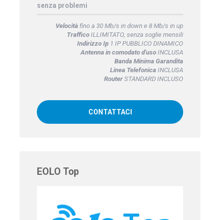
senza problemi
Velocità
fino a 30 Mb/s in down e 8 Mb/s in up
Traffico
ILLIMITATO, senza soglie mensili
Indirizzo Ip
1 IP PUBBLICO DINAMICO
Antenna in comodato d'uso
INCLUSA
Banda Minima Garandita
Linea Telefonica
INCLUSA
Router
STANDARD INCLUSO
CONTATTACI
EOLO Top