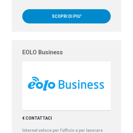
SCOPRI DI PIU'
EOLO Business
€ CONTATTACI
Internet veloce per l'ufficio e per lavorare