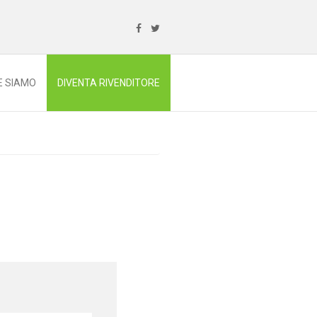
E SIAMO
DIVENTA RIVENDITORE