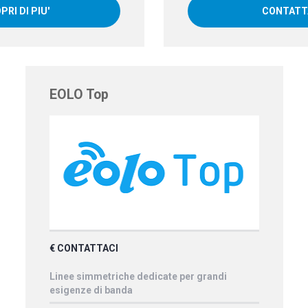
PRI DI PIU'
CONTATT
EOLO Top
€ CONTATTACI
Linee simmetriche dedicate per grandi
esigenze di banda