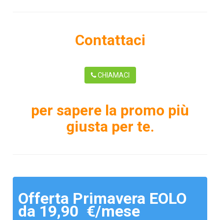
Contattaci
CHIAMACI
per sapere la promo più
giusta per te.
Offerta Primavera EOLO
da 19,90 €/mese