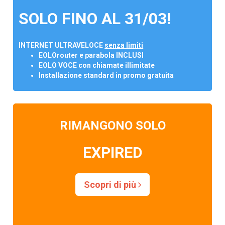
SOLO FINO AL 31/03!
INTERNET ULTRAVELOCE
senza limiti
EOLOrouter e parabola INCLUSI
EOLO VOCE con chiamate illimitate
Installazione standard in promo gratuita
RIMANGONO SOLO
EXPIRED
Scopri di più