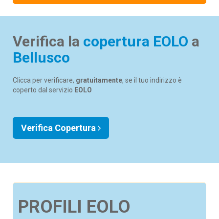
Verifica la
copertura EOLO
a
Bellusco
Clicca per verificare,
gratuitamente
, se il tuo indirizzo è
coperto dal servizio
EOLO
Verifica Copertura
PROFILI EOLO