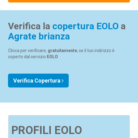
Verifica la
copertura EOLO
a
Agrate brianza
Clicca per verificare,
gratuitamente
, se il tuo indirizzo è
coperto dal servizio
EOLO
Verifica Copertura
PROFILI EOLO