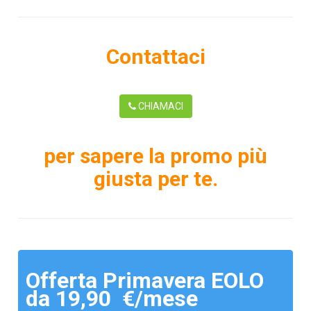
Contattaci
CHIAMACI
per sapere la promo più
giusta per te.
Offerta Primavera EOLO
da 19,90 €/mese