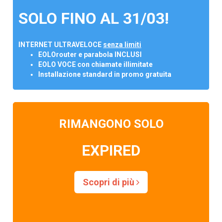
SOLO FINO AL 31/03!
INTERNET ULTRAVELOCE
senza limiti
EOLOrouter e parabola INCLUSI
EOLO VOCE con chiamate illimitate
Installazione standard in promo gratuita
RIMANGONO SOLO
EXPIRED
Scopri di più