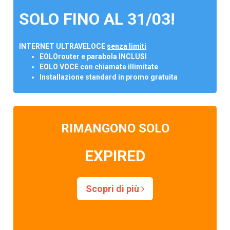
SOLO FINO AL 31/03!
INTERNET ULTRAVELOCE
senza limiti
EOLOrouter e parabola INCLUSI
EOLO VOCE con chiamate illimitate
Installazione standard in promo gratuita
RIMANGONO SOLO
EXPIRED
Scopri di più