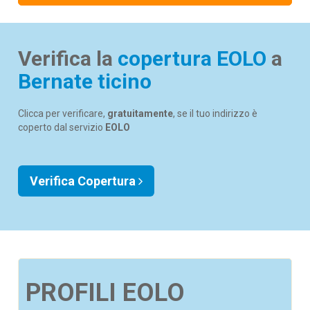
Verifica la
copertura EOLO
a
Bernate ticino
Clicca per verificare,
gratuitamente
, se il tuo indirizzo è
coperto dal servizio
EOLO
Verifica Copertura
PROFILI EOLO