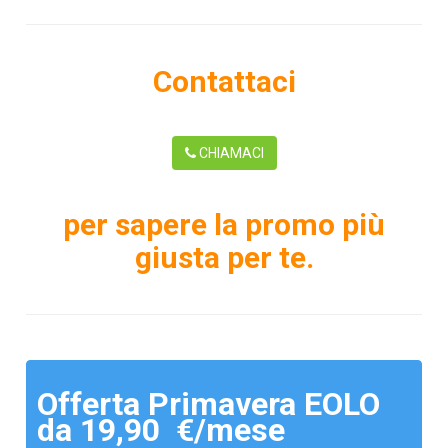
Contattaci
CHIAMACI
per sapere la promo più
giusta per te.
Offerta Primavera EOLO
da 19,90 €/mese