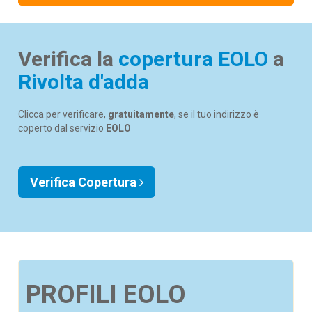
Verifica la
copertura EOLO
a
Rivolta d'adda
Clicca per verificare,
gratuitamente
, se il tuo indirizzo è
coperto dal servizio
EOLO
Verifica Copertura
PROFILI EOLO