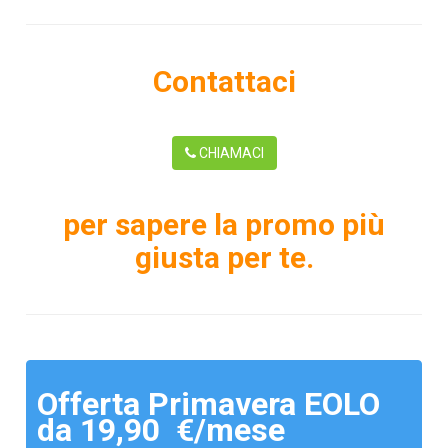
Contattaci
CHIAMACI
per sapere la promo più
giusta per te.
Offerta Primavera EOLO
da 19,90 €/mese