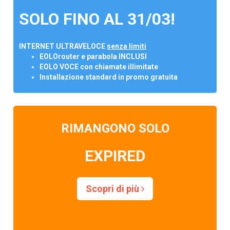
SOLO FINO AL 31/03!
INTERNET ULTRAVELOCE
senza limiti
EOLOrouter e parabola INCLUSI
EOLO VOCE con chiamate illimitate
Installazione standard in promo gratuita
RIMANGONO SOLO
EXPIRED
Scopri di più