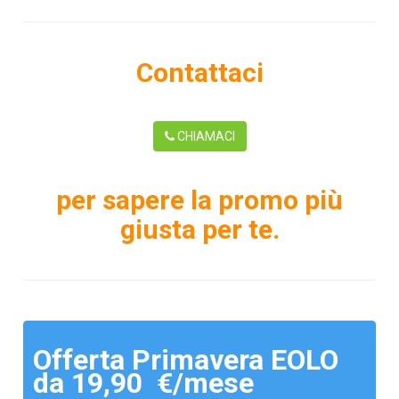
Contattaci
CHIAMACI
per sapere la promo più
giusta per te.
Offerta Primavera EOLO
da 19,90 €/mese