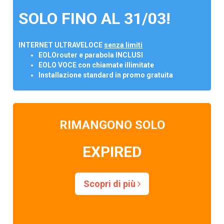
SOLO FINO AL 31/03!
INTERNET ULTRAVELOCE
senza limiti
EOLOrouter e parabola INCLUSI
EOLO VOCE con chiamate illimitate
Installazione standard in promo gratuita
RIMANGONO SOLO
EXPIRED
Scopri di più