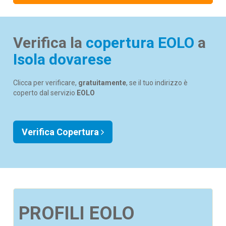
Verifica la
copertura EOLO
a
Isola dovarese
Clicca per verificare,
gratuitamente
, se il tuo indirizzo è
coperto dal servizio
EOLO
Verifica Copertura
PROFILI EOLO