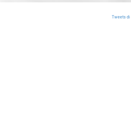
Tweets di