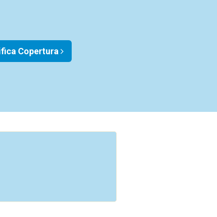
ifica Copertura