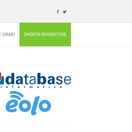
E SIAMO
DIVENTA RIVENDITORE