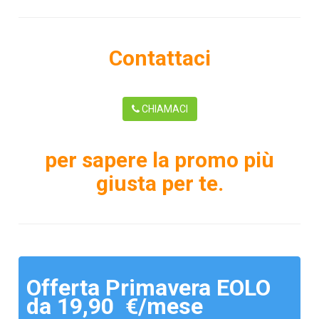
Contattaci
CHIAMACI
per sapere la promo più
giusta per te.
Offerta Primavera EOLO
da 19,90 €/mese