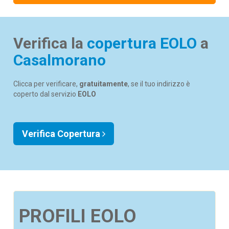
Verifica la
copertura EOLO
a
Casalmorano
Clicca per verificare,
gratuitamente
, se il tuo indirizzo è
coperto dal servizio
EOLO
Verifica Copertura
PROFILI EOLO