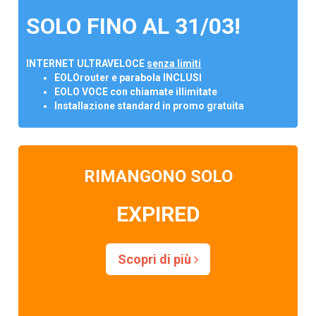
SOLO FINO AL 31/03!
INTERNET ULTRAVELOCE
senza limiti
EOLOrouter e parabola INCLUSI
EOLO VOCE con chiamate illimitate
Installazione standard in promo gratuita
RIMANGONO SOLO
EXPIRED
Scopri di più