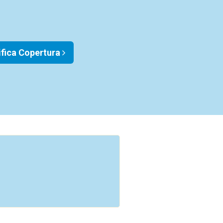
ifica Copertura