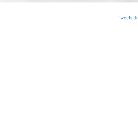
Tweets di