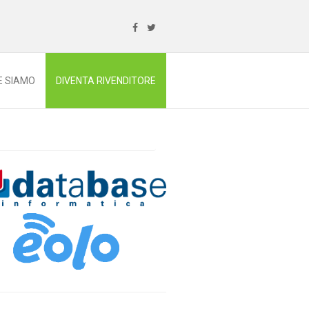
E SIAMO
DIVENTA RIVENDITORE