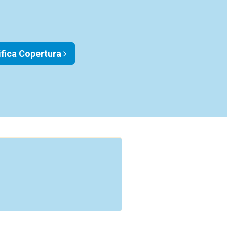
ifica Copertura