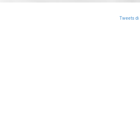
Tweets di