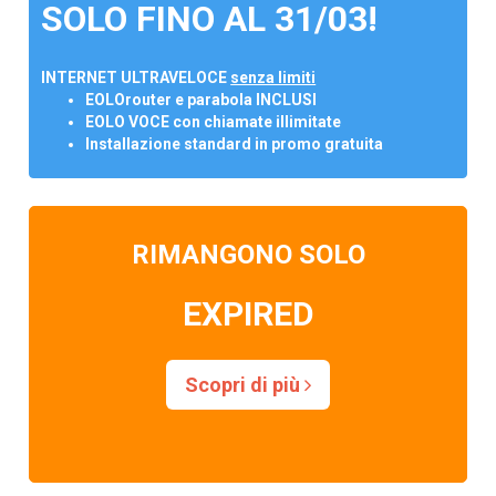
SOLO FINO AL 31/03!
INTERNET ULTRAVELOCE
senza limiti
EOLOrouter e parabola INCLUSI
EOLO VOCE con chiamate illimitate
Installazione standard in promo gratuita
RIMANGONO SOLO
EXPIRED
Scopri di più