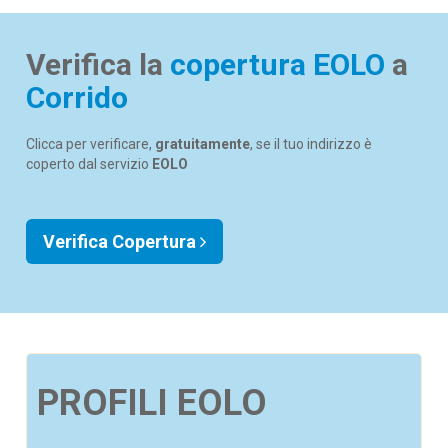
Verifica la
copertura EOLO
a
Corrido
Clicca per verificare,
gratuitamente
, se il tuo indirizzo è
coperto dal servizio
EOLO
Verifica Copertura
PROFILI EOLO