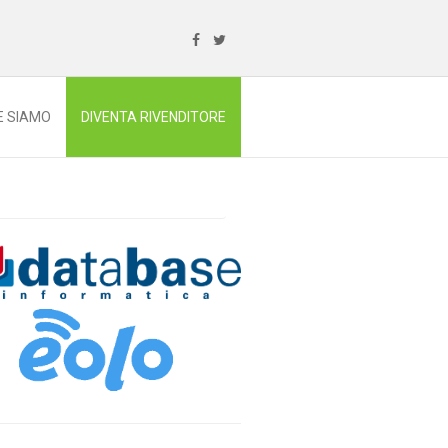
E SIAMO
DIVENTA RIVENDITORE