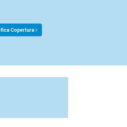
ifica Copertura