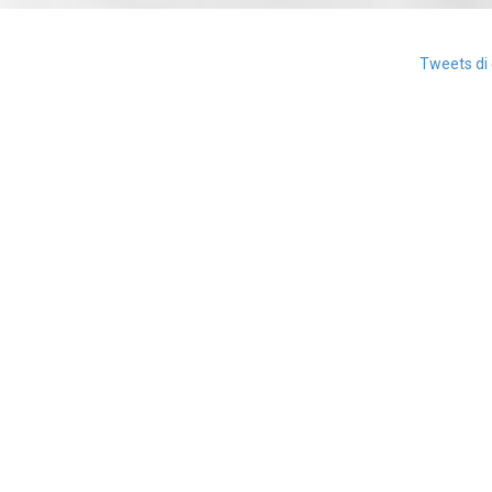
Tweets di