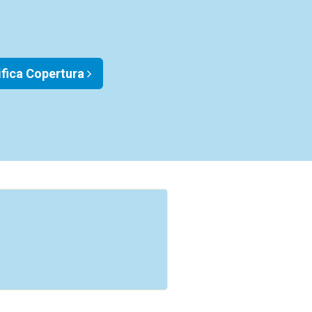
ifica Copertura