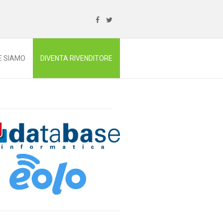
E SIAMO
DIVENTA RIVENDITORE