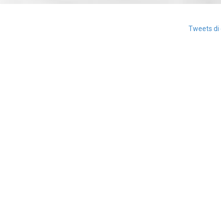
Tweets di