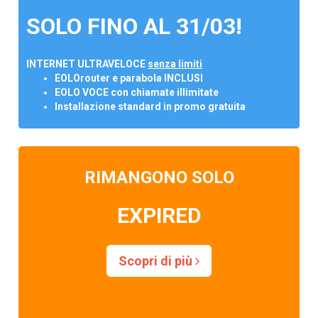
SOLO FINO AL 31/03!
INTERNET ULTRAVELOCE
senza limiti
EOLOrouter e parabola INCLUSI
EOLO VOCE con chiamate illimitate
Installazione standard in promo gratuita
RIMANGONO SOLO
EXPIRED
Scopri di più