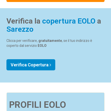
Verifica la
copertura EOLO
a
Sarezzo
Clicca per verificare,
gratuitamente
, se il tuo indirizzo è
coperto dal servizio
EOLO
Verifica Copertura
PROFILI EOLO