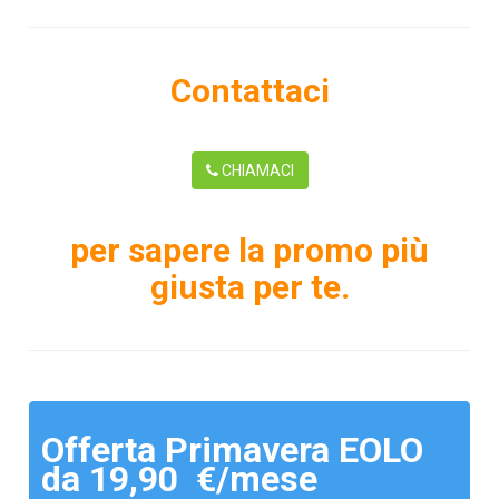
Contattaci
CHIAMACI
per sapere la promo più
giusta per te.
Offerta Primavera EOLO
da 19,90 €/mese