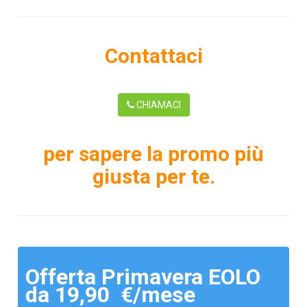
Contattaci
CHIAMACI
per sapere la promo più
giusta per te.
Offerta Primavera EOLO
da 19,90 €/mese