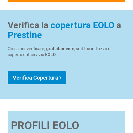
Verifica la
copertura EOLO
a
Prestine
Clicca per verificare,
gratuitamente
, se il tuo indirizzo è
coperto dal servizio
EOLO
Verifica Copertura
PROFILI EOLO