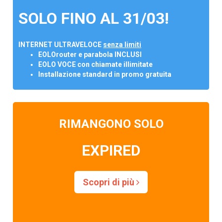
SOLO FINO AL 31/03!
INTERNET ULTRAVELOCE
senza limiti
EOLOrouter e parabola INCLUSI
EOLO VOCE con chiamate illimitate
Installazione standard in promo gratuita
RIMANGONO SOLO
EXPIRED
Scopri di più