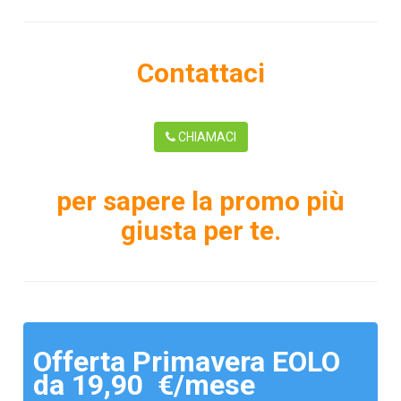
Contattaci
CHIAMACI
per sapere la promo più
giusta per te.
Offerta Primavera EOLO
da 19,90 €/mese