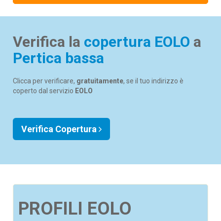
Verifica la
copertura EOLO
a
Pertica bassa
Clicca per verificare,
gratuitamente
, se il tuo indirizzo è
coperto dal servizio
EOLO
Verifica Copertura
PROFILI EOLO