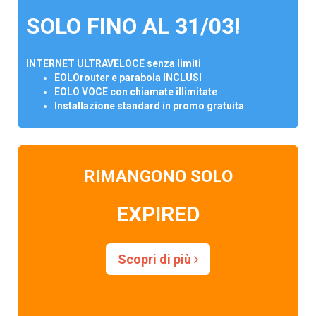
SOLO FINO AL 31/03!
INTERNET ULTRAVELOCE
senza limiti
EOLOrouter e parabola INCLUSI
EOLO VOCE con chiamate illimitate
Installazione standard in promo gratuita
RIMANGONO SOLO
EXPIRED
Scopri di più