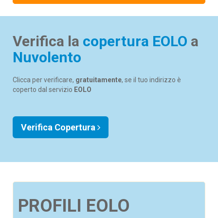
Verifica la
copertura EOLO
a
Nuvolento
Clicca per verificare,
gratuitamente
, se il tuo indirizzo è
coperto dal servizio
EOLO
Verifica Copertura
PROFILI EOLO