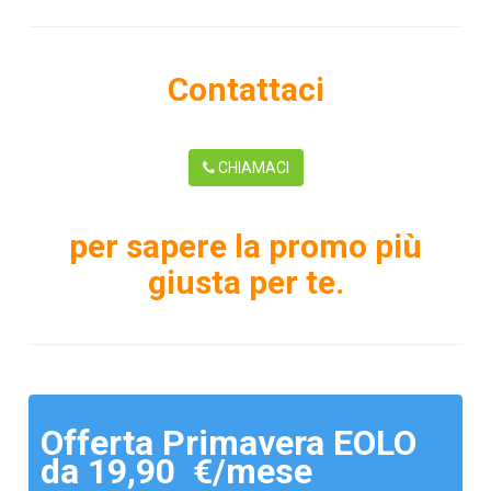
Contattaci
CHIAMACI
per sapere la promo più
giusta per te.
Offerta Primavera EOLO
da 19,90 €/mese