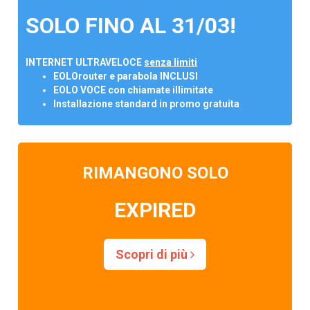
SOLO FINO AL 31/03!
INTERNET ULTRAVELOCE
senza limiti
EOLOrouter e parabola INCLUSI
EOLO VOCE con chiamate illimitate
Installazione standard in promo gratuita
RIMANGONO SOLO
EXPIRED
Scopri di più