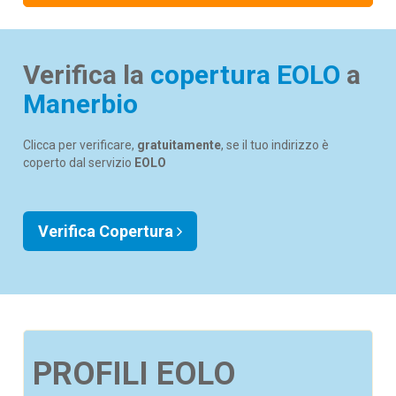
Verifica la
copertura EOLO
a
Manerbio
Clicca per verificare,
gratuitamente
, se il tuo indirizzo è
coperto dal servizio
EOLO
Verifica Copertura
PROFILI EOLO