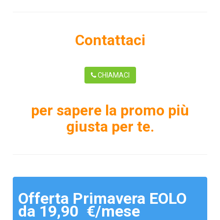
Contattaci
CHIAMACI
per sapere la promo più
giusta per te.
Offerta Primavera EOLO
da 19,90 €/mese