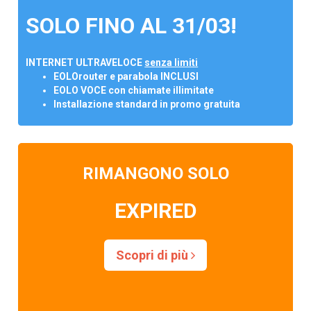
SOLO FINO AL 31/03!
INTERNET ULTRAVELOCE
senza limiti
EOLOrouter e parabola INCLUSI
EOLO VOCE con chiamate illimitate
Installazione standard in promo gratuita
RIMANGONO SOLO
EXPIRED
Scopri di più