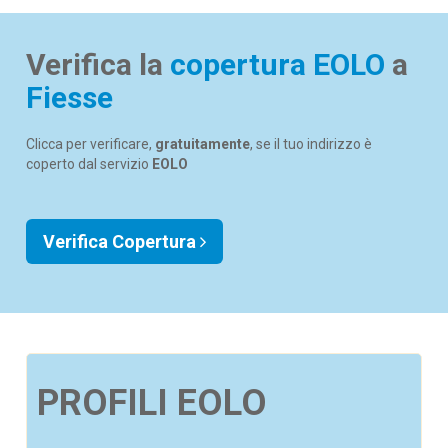
Verifica la
copertura EOLO
a
Fiesse
Clicca per verificare,
gratuitamente
, se il tuo indirizzo è
coperto dal servizio
EOLO
Verifica Copertura
PROFILI EOLO