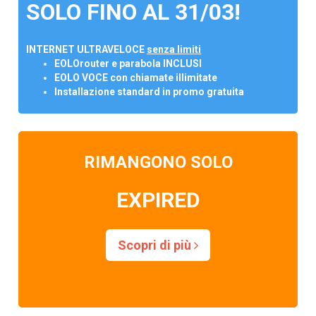
SOLO FINO AL 31/03!
INTERNET ULTRAVELOCE
senza limiti
EOLOrouter e parabola INCLUSI
EOLO VOCE con chiamate illimitate
Installazione standard in promo gratuita
RIMANGONO SOLO
EXPIRED
Scopri di più