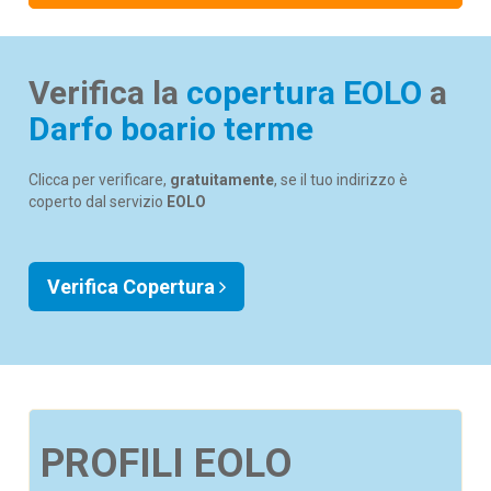
Verifica la
copertura EOLO
a
Darfo boario terme
Clicca per verificare,
gratuitamente
, se il tuo indirizzo è
coperto dal servizio
EOLO
Verifica Copertura
PROFILI EOLO