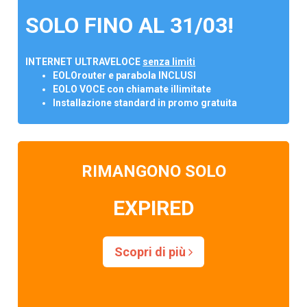
SOLO FINO AL 31/03!
INTERNET ULTRAVELOCE
senza limiti
EOLOrouter e parabola INCLUSI
EOLO VOCE con chiamate illimitate
Installazione standard in promo gratuita
RIMANGONO SOLO
EXPIRED
Scopri di più