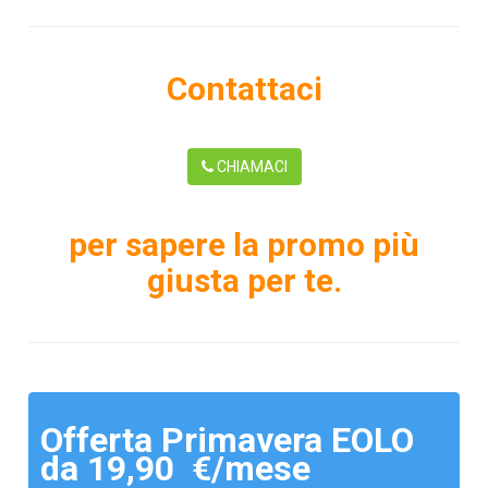
Contattaci
CHIAMACI
per sapere la promo più
giusta per te.
Offerta Primavera EOLO
da 19,90 €/mese