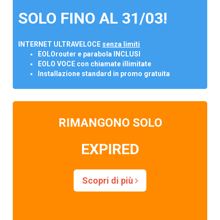
SOLO FINO AL 31/03!
INTERNET ULTRAVELOCE
senza limiti
EOLOrouter e parabola INCLUSI
EOLO VOCE con chiamate illimitate
Installazione standard in promo gratuita
RIMANGONO SOLO
EXPIRED
Scopri di più