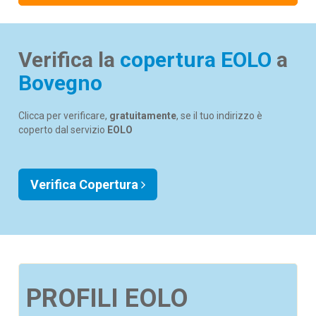
Verifica la
copertura EOLO
a
Bovegno
Clicca per verificare,
gratuitamente
, se il tuo indirizzo è
coperto dal servizio
EOLO
Verifica Copertura
PROFILI EOLO