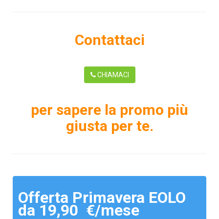
Contattaci
CHIAMACI
per sapere la promo più
giusta per te.
Offerta Primavera EOLO
da 19,90 €/mese