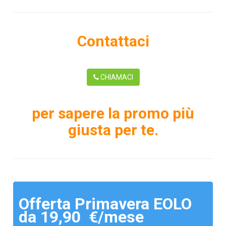
Contattaci
CHIAMACI
per sapere la promo più
giusta per te.
Offerta Primavera EOLO
da 19,90 €/mese