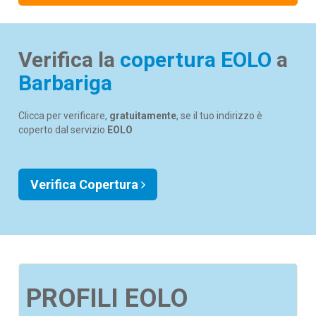
Verifica la
copertura EOLO
a
Barbariga
Clicca per verificare,
gratuitamente
, se il tuo indirizzo è
coperto dal servizio
EOLO
Verifica Copertura
PROFILI EOLO