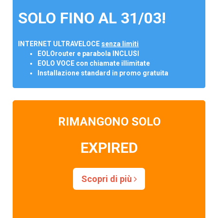
SOLO FINO AL 31/03!
INTERNET ULTRAVELOCE
senza limiti
EOLOrouter e parabola INCLUSI
EOLO VOCE con chiamate illimitate
Installazione standard in promo gratuita
RIMANGONO SOLO
EXPIRED
Scopri di più