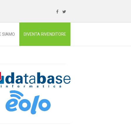
E SIAMO
DIVENTA RIVENDITORE