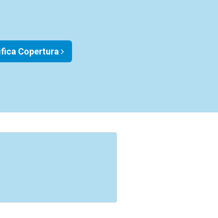
ifica Copertura