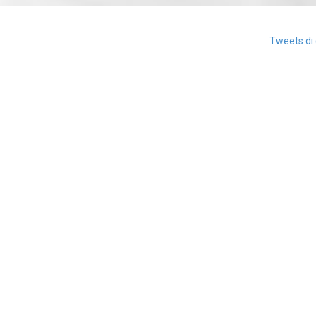
Tweets di