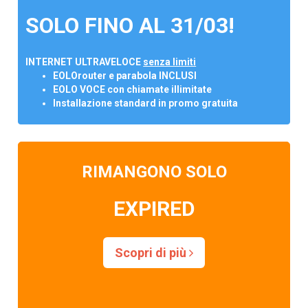
SOLO FINO AL 31/03!
INTERNET ULTRAVELOCE
senza limiti
EOLOrouter e parabola INCLUSI
EOLO VOCE con chiamate illimitate
Installazione standard in promo gratuita
RIMANGONO SOLO
EXPIRED
Scopri di più