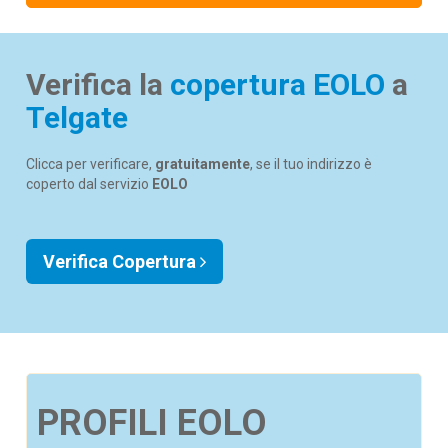
Verifica la
copertura EOLO
a
Telgate
Clicca per verificare,
gratuitamente
, se il tuo indirizzo è
coperto dal servizio
EOLO
Verifica Copertura
PROFILI EOLO