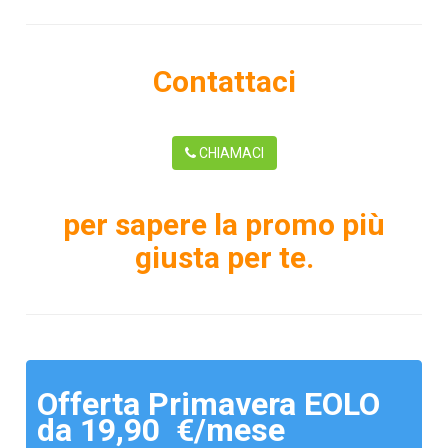
Contattaci
CHIAMACI
per sapere la promo più
giusta per te.
Offerta Primavera EOLO
da 19,90 €/mese