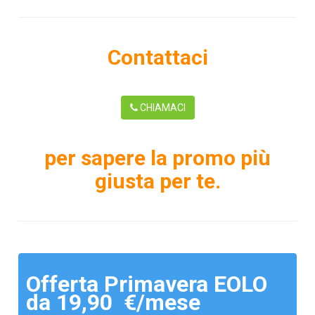
Contattaci
CHIAMACI
per sapere la promo più
giusta per te.
Offerta Primavera EOLO
da 19,90 €/mese