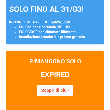
SOLO FINO AL 31/03!
INTERNET ULTRAVELOCE
senza limiti
EOLOrouter e parabola INCLUSI
EOLO VOCE con chiamate illimitate
Installazione standard in promo gratuita
RIMANGONO SOLO
EXPIRED
Scopri di più