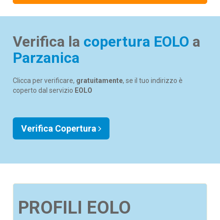
Verifica la
copertura EOLO
a
Parzanica
Clicca per verificare,
gratuitamente
, se il tuo indirizzo è
coperto dal servizio
EOLO
Verifica Copertura
PROFILI EOLO