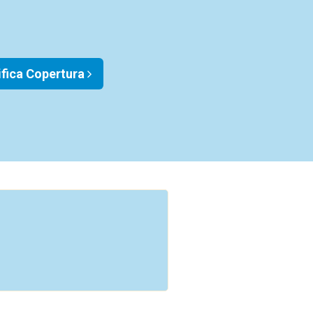
ifica Copertura