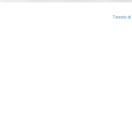
Tweets di