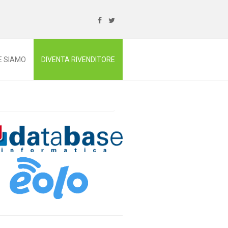
E SIAMO
DIVENTA RIVENDITORE