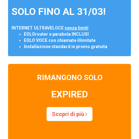
SOLO FINO AL 31/03!
INTERNET ULTRAVELOCE
senza limiti
EOLOrouter e parabola INCLUSI
EOLO VOCE con chiamate illimitate
Installazione standard in promo gratuita
RIMANGONO SOLO
EXPIRED
Scopri di più