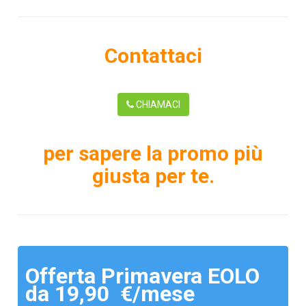
Contattaci
CHIAMACI
per sapere la promo più
giusta per te.
Offerta Primavera EOLO
da 19,90 €/mese