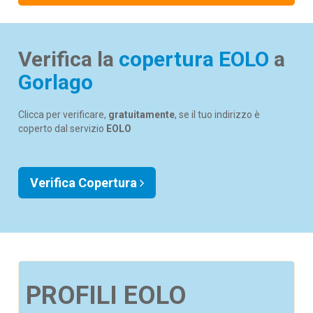
Verifica la
copertura EOLO
a
Gorlago
Clicca per verificare,
gratuitamente
, se il tuo indirizzo è
coperto dal servizio
EOLO
Verifica Copertura
PROFILI EOLO