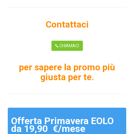
Contattaci
CHIAMACI
per sapere la promo più
giusta per te.
Offerta Primavera EOLO
da 19,90 €/mese