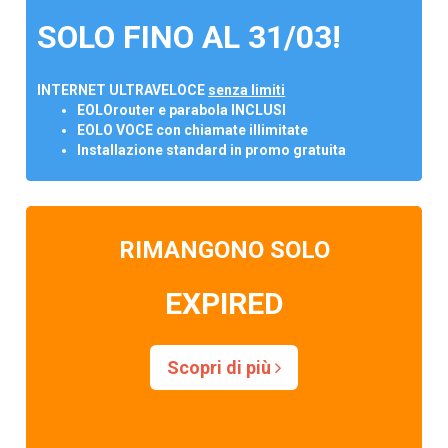
SOLO FINO AL 31/03!
INTERNET ULTRAVELOCE
senza limiti
EOLOrouter e parabola INCLUSI
EOLO VOCE con chiamate illimitate
Installazione standard in promo gratuita
RIMANGONO SOLO
EXPIRED
Scopri di più