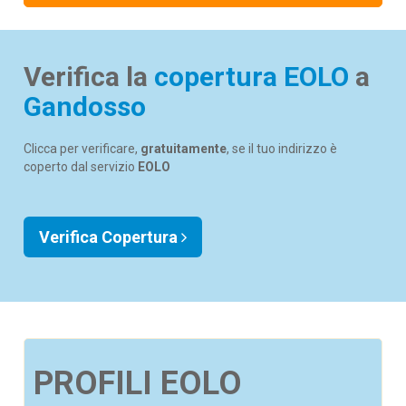
Verifica la
copertura EOLO
a
Gandosso
Clicca per verificare,
gratuitamente
, se il tuo indirizzo è
coperto dal servizio
EOLO
Verifica Copertura
PROFILI EOLO