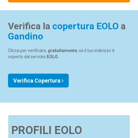
Verifica la
copertura EOLO
a
Gandino
Clicca per verificare,
gratuitamente
, se il tuo indirizzo è
coperto dal servizio
EOLO
Verifica Copertura
PROFILI EOLO