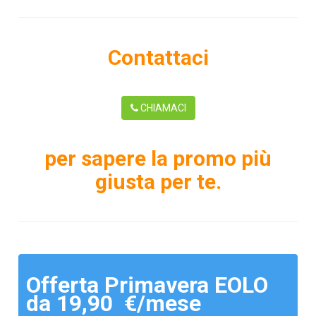
Contattaci
CHIAMACI
per sapere la promo più
giusta per te.
Offerta Primavera EOLO
da 19,90 €/mese