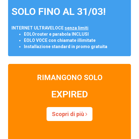
SOLO FINO AL 31/03!
INTERNET ULTRAVELOCE
senza limiti
EOLOrouter e parabola INCLUSI
EOLO VOCE con chiamate illimitate
Installazione standard in promo gratuita
RIMANGONO SOLO
EXPIRED
Scopri di più