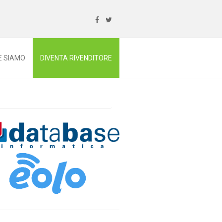
E SIAMO
DIVENTA RIVENDITORE