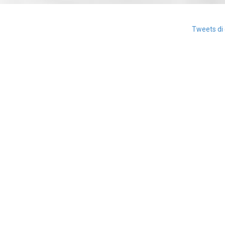
Tweets di