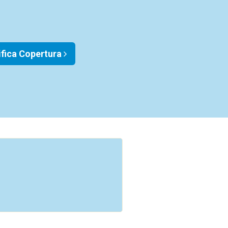
ifica Copertura