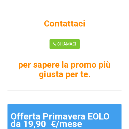
Contattaci
CHIAMACI
per sapere la promo più
giusta per te.
Offerta Primavera EOLO
da 19,90 €/mese