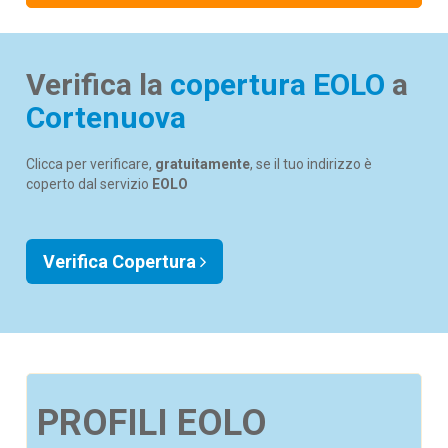
Verifica la
copertura EOLO
a
Cortenuova
Clicca per verificare,
gratuitamente
, se il tuo indirizzo è
coperto dal servizio
EOLO
Verifica Copertura
PROFILI EOLO