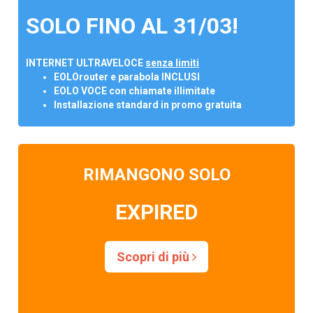
SOLO FINO AL 31/03!
INTERNET ULTRAVELOCE
senza limiti
EOLOrouter e parabola INCLUSI
EOLO VOCE con chiamate illimitate
Installazione standard in promo gratuita
RIMANGONO SOLO
EXPIRED
Scopri di più