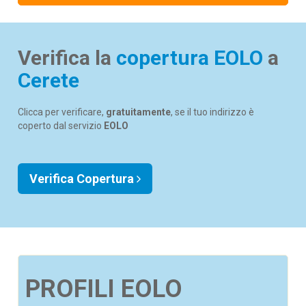
Verifica la
copertura EOLO
a
Cerete
Clicca per verificare,
gratuitamente
, se il tuo indirizzo è
coperto dal servizio
EOLO
Verifica Copertura
PROFILI EOLO