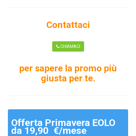
Contattaci
CHIAMACI
per sapere la promo più
giusta per te.
Offerta Primavera EOLO
da 19,90 €/mese