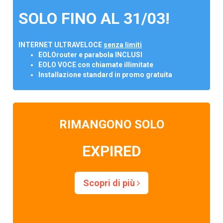
SOLO FINO AL 31/03!
INTERNET ULTRAVELOCE
senza limiti
EOLOrouter e parabola INCLUSI
EOLO VOCE con chiamate illimitate
Installazione standard in promo gratuita
RIMANGONO SOLO
EXPIRED
Scopri di più