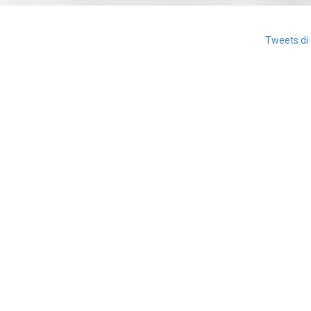
Tweets di