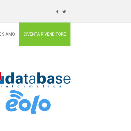
E SIAMO
DIVENTA RIVENDITORE