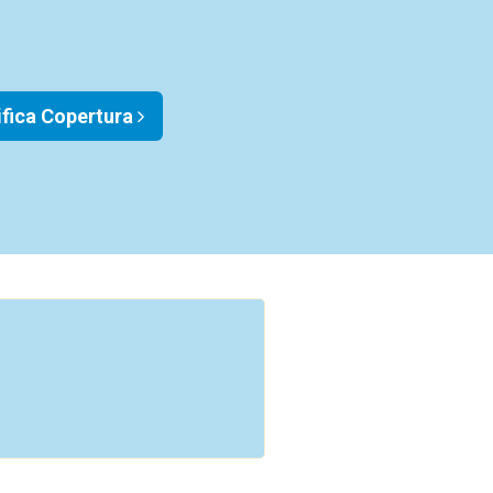
ifica Copertura