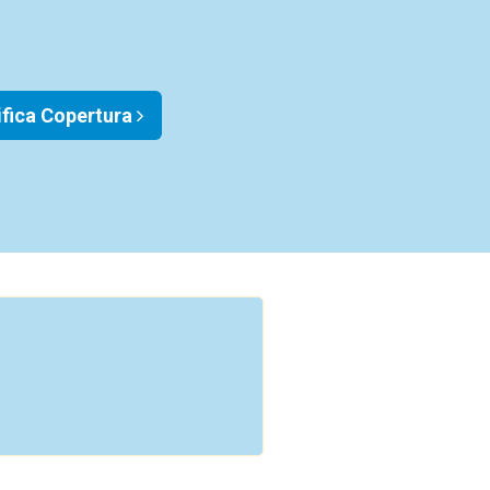
ifica Copertura