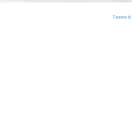
Tweets di