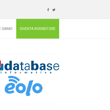
E SIAMO
DIVENTA RIVENDITORE