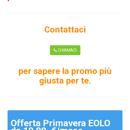
Contattaci
CHIAMACI
per sapere la promo più
giusta per te.
Offerta Primavera EOLO