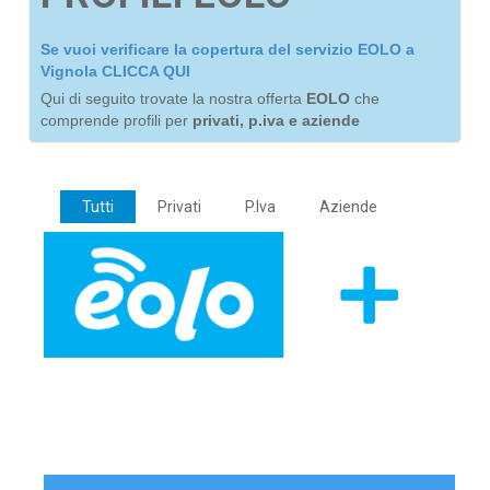
Se vuoi verificare la copertura del servizio EOLO a
Vignola CLICCA QUI
Qui di seguito trovate la nostra offerta
EOLO
che
comprende profili per
privati, p.iva e aziende
Tutti
Privati
P.Iva
Aziende