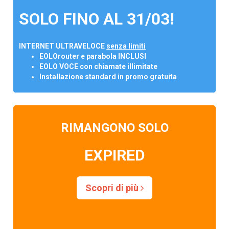
SOLO FINO AL 31/03!
INTERNET ULTRAVELOCE
senza limiti
EOLOrouter e parabola INCLUSI
EOLO VOCE con chiamate illimitate
Installazione standard in promo gratuita
RIMANGONO SOLO
EXPIRED
Scopri di più