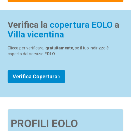
Verifica la
copertura EOLO
a
Villa vicentina
Clicca per verificare,
gratuitamente
, se il tuo indirizzo è
coperto dal servizio
EOLO
Verifica Copertura
PROFILI EOLO