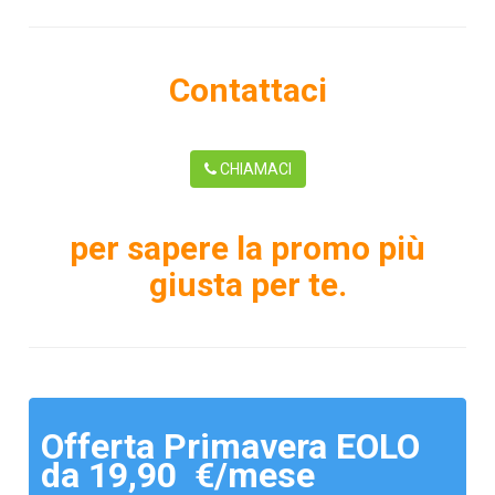
Contattaci
CHIAMACI
per sapere la promo più
giusta per te.
Offerta Primavera EOLO
da 19,90 €/mese