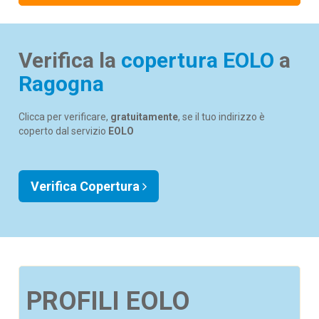
Verifica la
copertura EOLO
a
Ragogna
Clicca per verificare,
gratuitamente
, se il tuo indirizzo è
coperto dal servizio
EOLO
Verifica Copertura
PROFILI EOLO