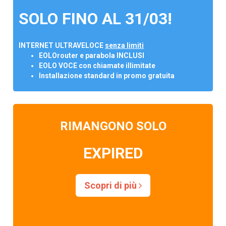
SOLO FINO AL 31/03!
INTERNET ULTRAVELOCE
senza limiti
EOLOrouter e parabola INCLUSI
EOLO VOCE con chiamate illimitate
Installazione standard in promo gratuita
RIMANGONO SOLO
EXPIRED
Scopri di più