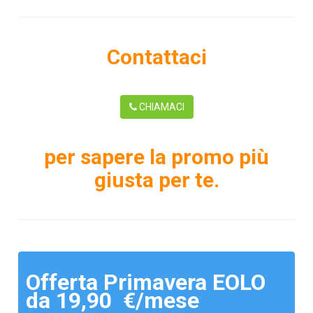
Contattaci
CHIAMACI
per sapere la promo più
giusta per te.
Offerta Primavera EOLO
da 19,90 €/mese