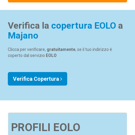
Verifica la
copertura EOLO
a
Majano
Clicca per verificare,
gratuitamente
, se il tuo indirizzo è
coperto dal servizio
EOLO
Verifica Copertura
PROFILI EOLO