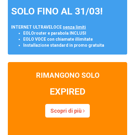
SOLO FINO AL 31/03!
INTERNET ULTRAVELOCE
senza limiti
EOLOrouter e parabola INCLUSI
EOLO VOCE con chiamate illimitate
Installazione standard in promo gratuita
RIMANGONO SOLO
EXPIRED
Scopri di più