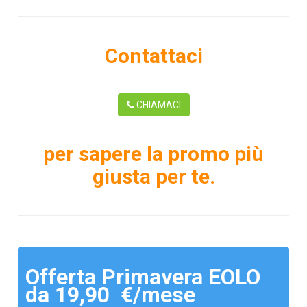
Contattaci
CHIAMACI
per sapere la promo più
giusta per te.
Offerta Primavera EOLO
da 19,90 €/mese