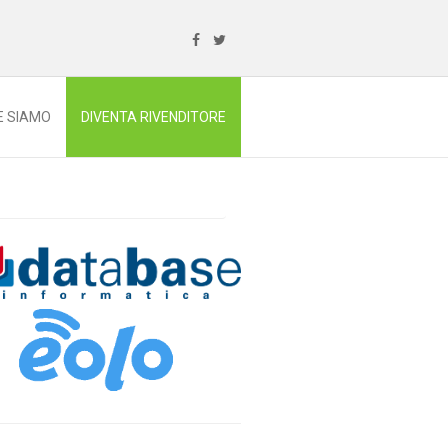
E SIAMO
DIVENTA RIVENDITORE