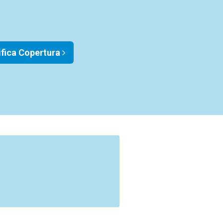
ifica Copertura