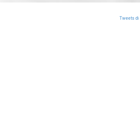
Tweets di