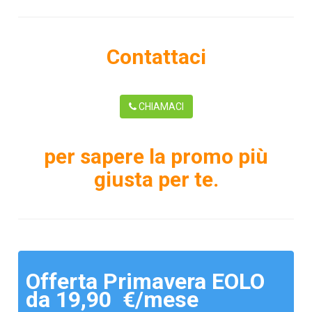
Contattaci
CHIAMACI
per sapere la promo più
giusta per te.
Offerta Primavera EOLO
da 19,90 €/mese