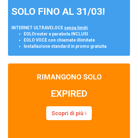
SOLO FINO AL 31/03!
INTERNET ULTRAVELOCE
senza limiti
EOLOrouter e parabola INCLUSI
EOLO VOCE con chiamate illimitate
Installazione standard in promo gratuita
RIMANGONO SOLO
EXPIRED
Scopri di più