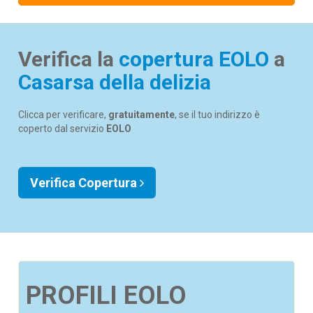
Verifica la
copertura EOLO
a
Casarsa della delizia
Clicca per verificare,
gratuitamente
, se il tuo indirizzo è
coperto dal servizio
EOLO
Verifica Copertura
PROFILI EOLO