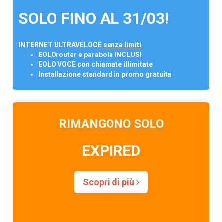
SOLO FINO AL 31/03!
INTERNET ULTRAVELOCE
senza limiti
EOLOrouter e parabola INCLUSI
EOLO VOCE con chiamate illimitate
Installazione standard in promo gratuita
RIMANGONO SOLO
EXPIRED
Scopri di più