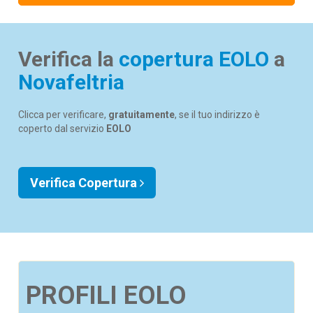
Verifica la
copertura EOLO
a
Novafeltria
Clicca per verificare,
gratuitamente
, se il tuo indirizzo è
coperto dal servizio
EOLO
Verifica Copertura
PROFILI EOLO