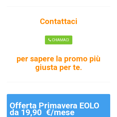
Contattaci
CHIAMACI
per sapere la promo più
giusta per te.
Offerta Primavera EOLO
da 19,90 €/mese