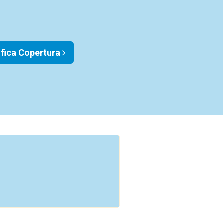
ifica Copertura