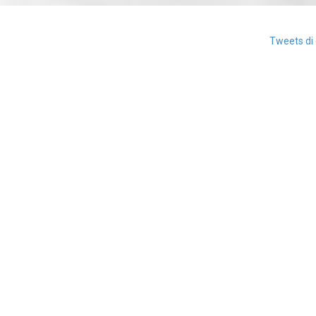
Tweets di