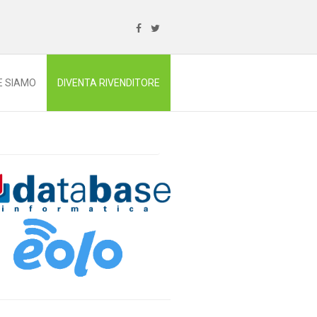
E SIAMO
DIVENTA RIVENDITORE